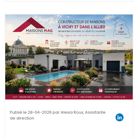
Publié le 28-04-2026 par Alexia Roux, Assistante
de direction