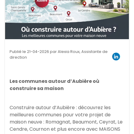
Publié le 21-04-2026 par Alexia Roux, Assistante de
direction
Les communes autour d’Aubière où
construire sa maison
Construire autour d’Aubière : découvrez les
meilleures communes pour votre projet de
maison neuve : Romagnat, Beaumont, Ceyrat, Le
Cendre, Cournon et plus encore avec MAISONS