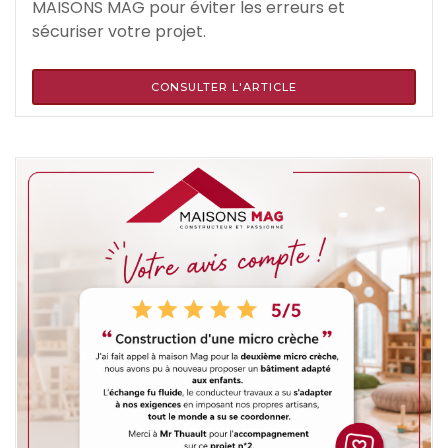
MAISONS MAG pour éviter les erreurs et
sécuriser votre projet.
CONSULTER L'ARTICLE