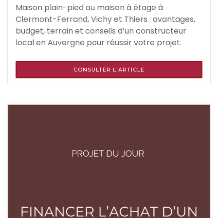
Maison plain-pied ou maison à étage à
Clermont-Ferrand, Vichy et Thiers : avantages,
budget, terrain et conseils d’un constructeur
local en Auvergne pour réussir votre projet.
CONSULTER L'ARTICLE