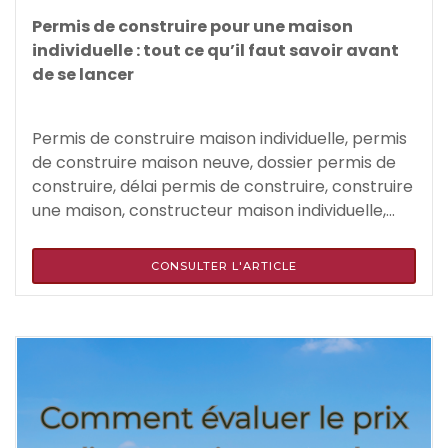
Permis de construire pour une maison
individuelle : tout ce qu’il faut savoir avant
de se lancer
Permis de construire maison individuelle, permis
de construire maison neuve, dossier permis de
construire, délai permis de construire, construire
une maison, constructeur maison individuelle,...
CONSULTER L'ARTICLE