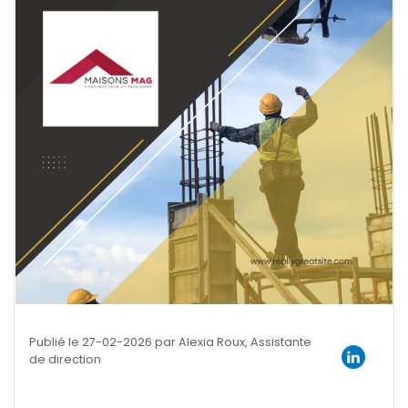
Publié le 27-02-2026 par Alexia Roux, Assistante
de direction