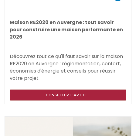
Maison RE2020 en Auvergne : tout savoir
pour construire une maison performante en
2026
Découvrez tout ce qu'il faut savoir sur la maison
RE2020 en Auvergne : réglementation, confort,
économies d'énergie et conseils pour réussir
votre projet.
CONSULTER L'ARTICLE