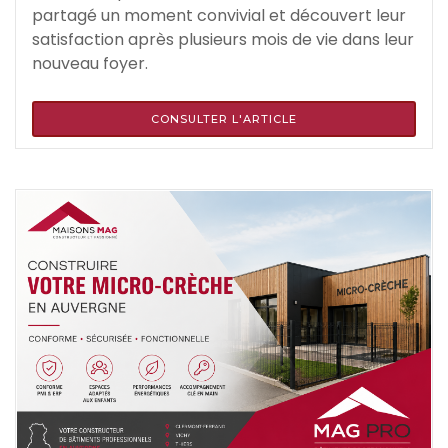
partagé un moment convivial et découvert leur
satisfaction après plusieurs mois de vie dans leur
nouveau foyer.
CONSULTER L'ARTICLE