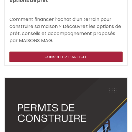
options de prêt
Comment financer l’achat d’un terrain pour
construire sa maison ? Découvrez les options de
prêt, conseils et accompagnement proposés
par MAISONS MAG.
CONSULTER L'ARTICLE