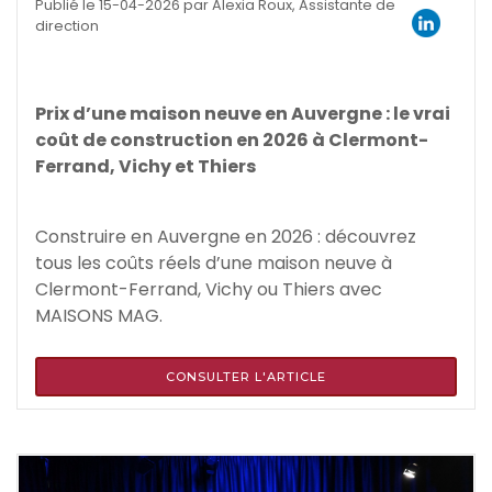
Publié le 15-04-2026 par Alexia Roux, Assistante de
direction
Prix d’une maison neuve en Auvergne : le vrai
coût de construction en 2026 à Clermont-
Ferrand, Vichy et Thiers
Construire en Auvergne en 2026 : découvrez
tous les coûts réels d’une maison neuve à
Clermont-Ferrand, Vichy ou Thiers avec
MAISONS MAG.
CONSULTER L'ARTICLE