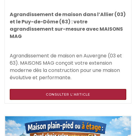
Agrandissement de maison dans l’Allier (03)
et le Puy-de-Dôme (63) : votre
agrandissement sur-mesure avec MAISONS
MAG
Agrandissement de maison en Auvergne (03 et
63). MAISONS MAG conçoit votre extension
moderne dès la construction pour une maison
évolutive et performante.
CONSULTER L'ARTICLE