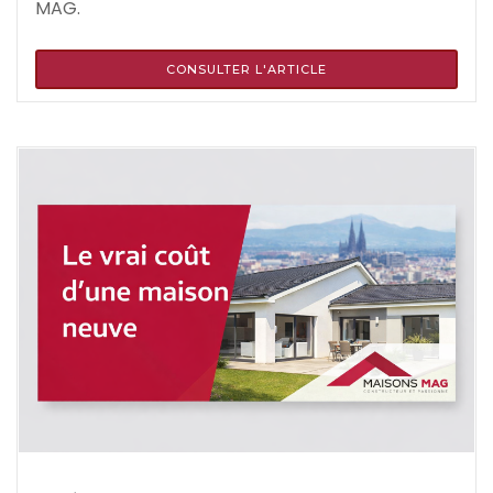
MAG.
CONSULTER L'ARTICLE