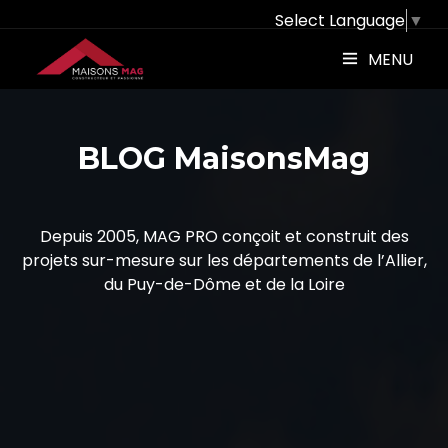
Select Language
▼
MENU
BLOG MaisonsMag
Depuis 2005, MAG PRO conçoit et construit des
projets sur-mesure sur les départements de l’Allier,
du Puy-de-Dôme et de la Loire