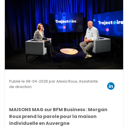
Publié le 08-04-2026 par Alexia Roux, Assistante
de direction
MAISONS MAG sur BFM Business : Morgan
Roux prend la parole pour la maison
individuelle en Auvergne