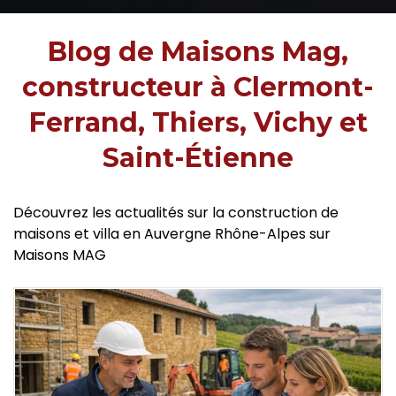
Blog de Maisons Mag,
constructeur à Clermont-
Ferrand, Thiers, Vichy et
Saint-Étienne
Découvrez les actualités sur la construction de
maisons et villa en Auvergne Rhône-Alpes sur
Maisons MAG