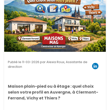
Publié le 11-03-2026 par Alexia Roux, Assistante de
direction
Maison plain-pied ou à étage : quel choix
selon votre profil en Auvergne, à Clermont-
Ferrand, Vichy et Thiers ?