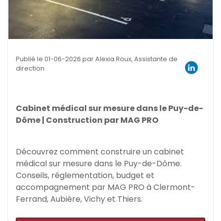
Publié le 01-06-2026 par Alexia Roux, Assistante de
direction
Cabinet médical sur mesure dans le Puy-de-
Dôme | Construction par MAG PRO
Découvrez comment construire un cabinet
médical sur mesure dans le Puy-de-Dôme.
Conseils, réglementation, budget et
accompagnement par MAG PRO à Clermont-
Ferrand, Aubière, Vichy et Thiers.