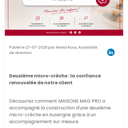
Publié le 27-07-2026 par Alexia Roux, Assistante
de direction
Deuxième micro-crèche : la confiance
renouvelée de notre client
Découvrez comment MAISONS MAG PRO a
accompagné la construction d'une deuxième
micro-crèche en Auvergne grâce à un
accompagnement sur mesure.