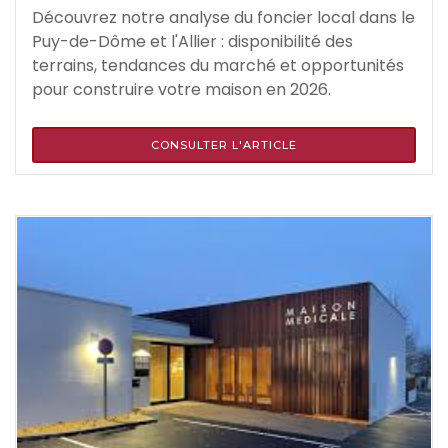
Découvrez notre analyse du foncier local dans le
Puy-de-Dôme et l'Allier : disponibilité des
terrains, tendances du marché et opportunités
pour construire votre maison en 2026.
CONSULTER L'ARTICLE