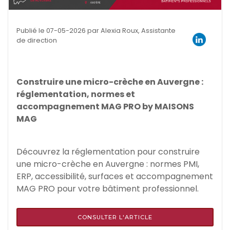
Publié le 07-05-2026 par Alexia Roux, Assistante
de direction
Construire une micro-crèche en Auvergne :
réglementation, normes et
accompagnement MAG PRO by MAISONS
MAG
Découvrez la réglementation pour construire
une micro-crèche en Auvergne : normes PMI,
ERP, accessibilité, surfaces et accompagnement
MAG PRO pour votre bâtiment professionnel.
CONSULTER L'ARTICLE