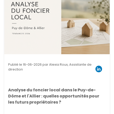
Publié le 16-06-2026 par Alexia Roux, Assistante de
direction
Analyse du foncier local dans le Puy-de-
Dôme et l'Allier : quelles opportunités pour
les futurs propriétaires ?