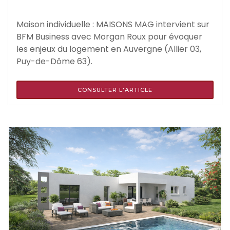
Maison individuelle : MAISONS MAG intervient sur
BFM Business avec Morgan Roux pour évoquer
les enjeux du logement en Auvergne (Allier 03,
Puy-de-Dôme 63).
CONSULTER L'ARTICLE