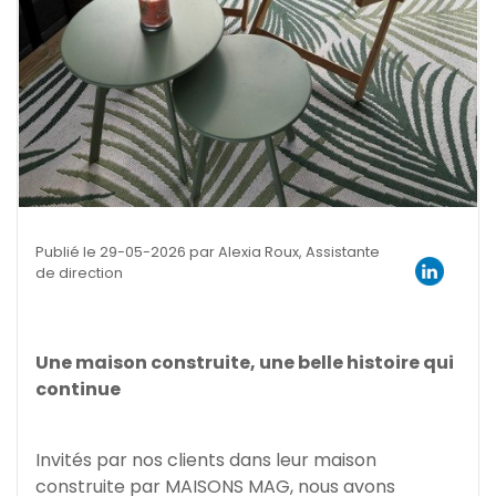
Publié le 29-05-2026 par Alexia Roux, Assistante
de direction
Une maison construite, une belle histoire qui
continue
Invités par nos clients dans leur maison
construite par MAISONS MAG, nous avons