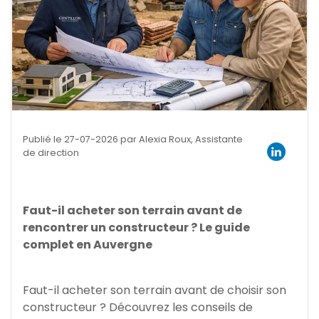
Publié le 27-07-2026 par Alexia Roux, Assistante
de direction
Faut-il acheter son terrain avant de
rencontrer un constructeur ? Le guide
complet en Auvergne
Faut-il acheter son terrain avant de choisir son
constructeur ? Découvrez les conseils de