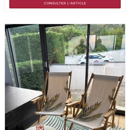
CONSULTER L'ARTICLE