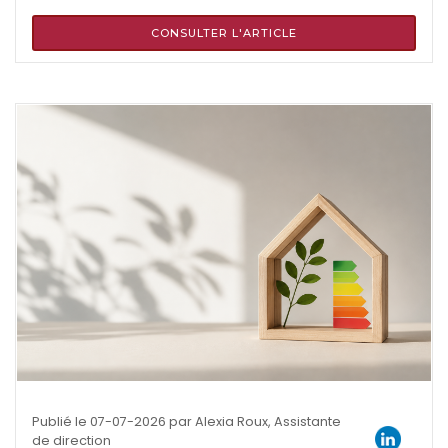
CONSULTER L'ARTICLE
Publié le 07-07-2026 par Alexia Roux, Assistante
de direction