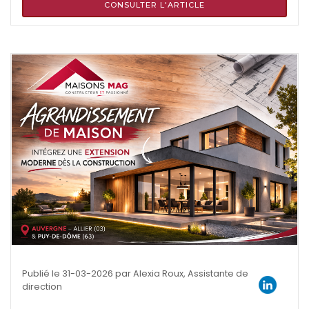
CONSULTER L'ARTICLE
Publié le 31-03-2026 par Alexia Roux, Assistante de
direction