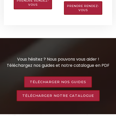
PRENDRE RENDEZ-
VOUS
PRENDRE RENDEZ-
VOUS
Vous hésitez ? Nous pouvons vous aider !
Téléchargez nos guides et notre catalogue en PDF
TÉLÉCHARGER NOS GUIDES
TÉLÉCHARGER NOTRE CATALOGUE