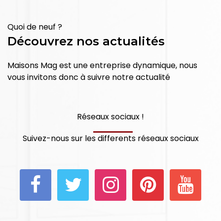
Quoi de neuf ?
Découvrez nos actualités
Maisons Mag est une entreprise dynamique, nous
vous invitons donc à suivre notre actualité
Réseaux sociaux !
Suivez-nous sur les differents réseaux sociaux