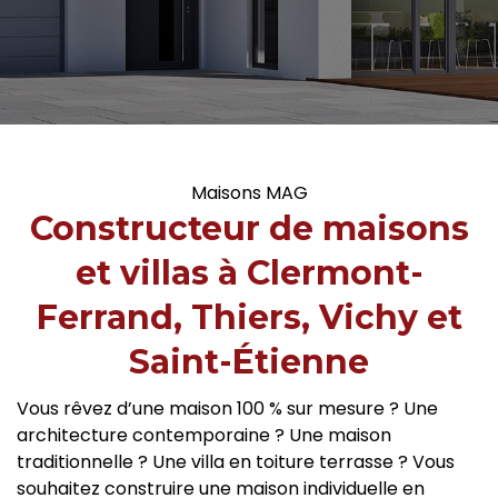
Maisons MAG
Constructeur de maisons
et villas à Clermont-
Ferrand, Thiers, Vichy et
Saint-Étienne
Vous rêvez d’une maison 100 % sur mesure ? Une
architecture contemporaine ? Une maison
traditionnelle ? Une villa en toiture terrasse ? Vous
souhaitez construire une maison individuelle en