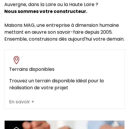
Auvergne, dans la Loire ou la Haute Loire ?
Nous sommes votre constructeur.
Maisons MAG, une entreprise à dimension humaine
mettant en œuvre son savoir-faire depuis 2005.
Ensemble, construisons dès aujourd'hui votre demain.
Terrains disponibles
Trouvez un terrain disponible idéal pour la
réalisation de votre projet
En savoir +