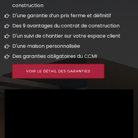
construction
D'une garantie d’un prix ferme et définitif
Des 9 avantages du contrat de construction
D'un suivi de chantier sur votre espace client
D'une maison personnalisée
Des garanties obligatoires du CCMI
VOIR LE DÉTAIL DES GARANTIES