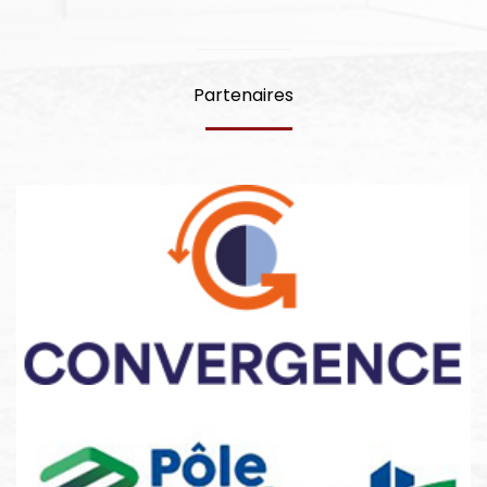
Partenaires