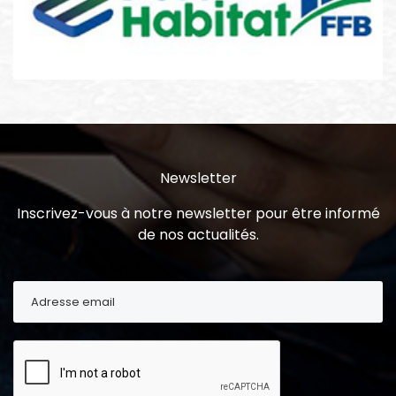
Newsletter
Inscrivez-vous à notre newsletter pour être informé
de nos actualités.