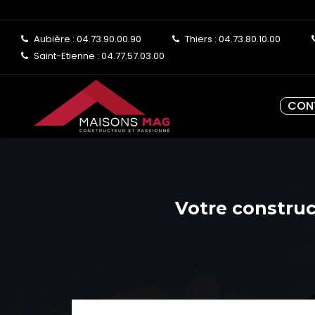
Aubière : 04.73.90.00.90
Thiers : 04.73.80.10.00
Saint-Etienne : 04.77.57.03.00
CON
Votre construct