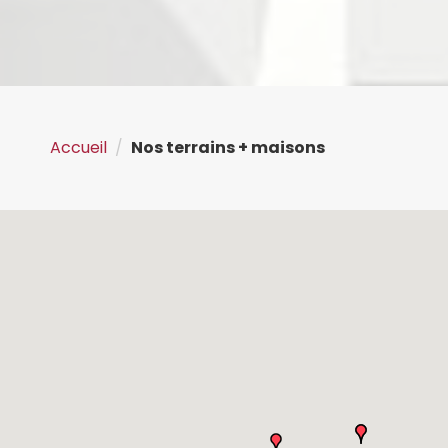
Accueil
Nos terrains + maisons