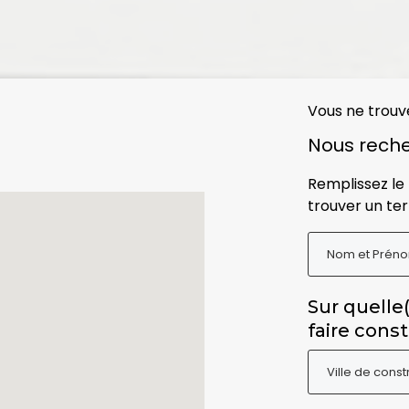
Vous ne trouv
Nous reche
Remplissez le 
trouver un ter
Sur quelle
faire const