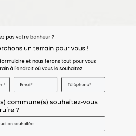
ez pas votre bonheur ?
rchons un terrain pour vous !
formulaire et nous ferons tout pour vous
rain à l'endroit où vous le souhaitez
(s) commune(s) souhaitez-vous
ruire ?