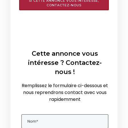
SI CETTE ANNONCE VOUS INTÉRESSE,
CONTACTEZ-NOUS
Cette annonce vous
intéresse ? Contactez-
nous !
Remplissez le formulaire ci-dessous et
nous reprendrons contact avec vous
rapidemment