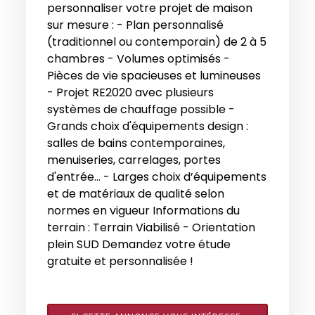
personnaliser votre projet de maison
sur mesure : - Plan personnalisé
(traditionnel ou contemporain) de 2 à 5
chambres - Volumes optimisés -
Pièces de vie spacieuses et lumineuses
- Projet RE2020 avec plusieurs
systèmes de chauffage possible -
Grands choix d'équipements design :
salles de bains contemporaines,
menuiseries, carrelages, portes
d'entrée... - Larges choix d’équipements
et de matériaux de qualité selon
normes en vigueur Informations du
terrain : Terrain Viabilisé - Orientation
plein SUD Demandez votre étude
gratuite et personnalisée !