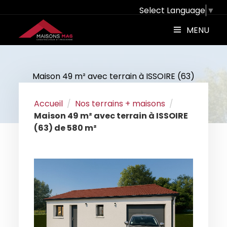
Select Language
▼
MENU
Maison 49 m² avec terrain à ISSOIRE (63)
Accueil
Nos terrains + maisons
Maison 49 m² avec terrain à ISSOIRE
(63) de 580 m²