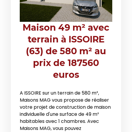
Maison 49 m² avec
terrain à ISSOIRE
(63) de 580 m² au
prix de 187560
euros
A ISSOIRE sur un terrain de 580 m²,
Maisons MAG vous propose de réaliser
votre projet de construction de maison
individuelle d'une surface de 49 m²
habitables avec 1 chambres. Avec
Maisons MAG, vous pouvez