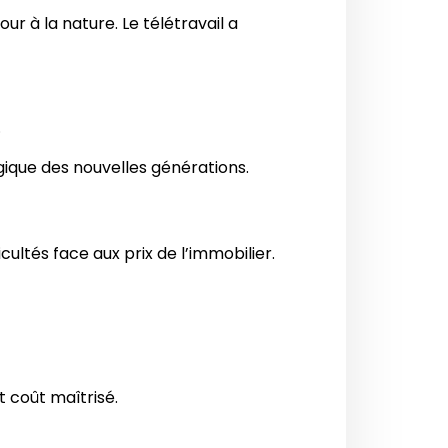
r à la nature. Le télétravail a
.
gique des nouvelles générations.
cultés face aux prix de l’immobilier.
 coût maîtrisé.