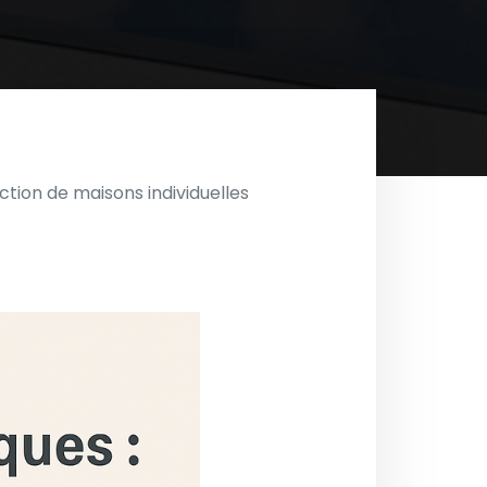
tion de maisons individuelles