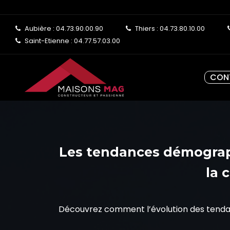
Aubière : 04.73.90.00.90
Thiers : 04.73.80.10.00
Saint-Etienne : 04.77.57.03.00
CON
Les tendances démograph
la 
Découvrez comment l’évolution des tenda