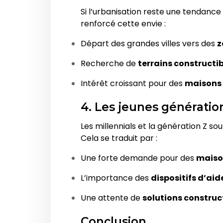
Si l’urbanisation reste une tendance
renforcé cette envie :
Départ des grandes villes vers des
z
Recherche de
terrains constructi
Intérêt croissant pour des
maisons 
4. Les jeunes génération
Les millennials et la génération Z so
Cela se traduit par :
Une forte demande pour des
maiso
L’importance des
dispositifs d’aid
Une attente de
solutions construc
Conclusion